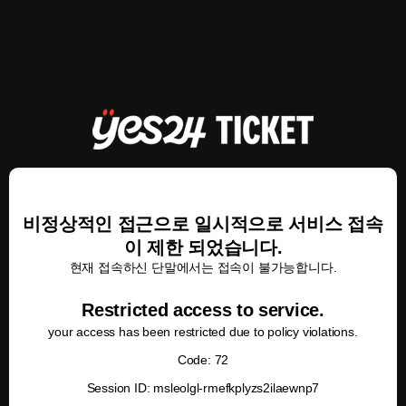
비정상적인 접근으로 일시적으로 서비스 접속
이 제한 되었습니다.
현재 접속하신 단말에서는 접속이 불가능합니다.
Restricted access to service.
your access has been restricted due to policy violations.
Code: 72
Session ID: msleolgl-rmefkplyzs2ilaewnp7