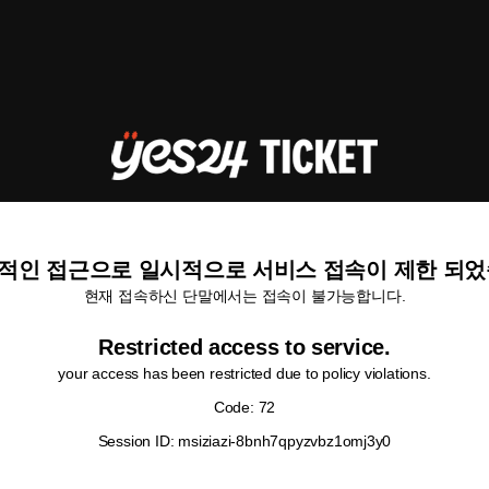
적인 접근으로 일시적으로 서비스 접속이 제한 되었
현재 접속하신 단말에서는 접속이 불가능합니다.
Restricted access to service.
your access has been restricted due to policy violations.
Code: 72
Session ID: msiziazi-8bnh7qpyzvbz1omj3y0