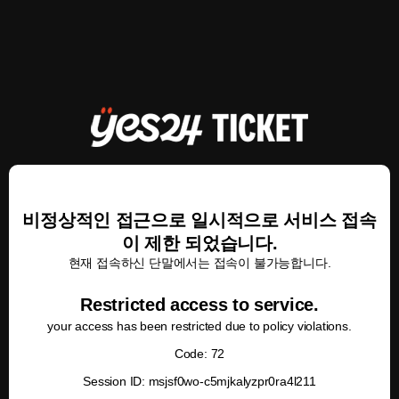
비정상적인 접근으로 일시적으로 서비스 접속
이 제한 되었습니다.
현재 접속하신 단말에서는 접속이 불가능합니다.
Restricted access to service.
your access has been restricted due to policy violations.
Code: 72
Session ID: msjsf0wo-c5mjkalyzpr0ra4l211