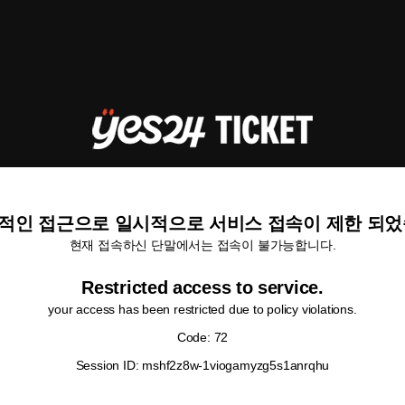
적인 접근으로 일시적으로 서비스 접속이 제한 되었
현재 접속하신 단말에서는 접속이 불가능합니다.
Restricted access to service.
your access has been restricted due to policy violations.
Code: 72
Session ID: mshf2z8w-1viogamyzg5s1anrqhu