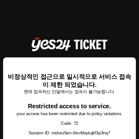
비정상적인 접근으로 일시적으로 서비스 접속
이 제한 되었습니다.
현재 접속하신 단말에서는 접속이 불가능합니다.
Restricted access to service.
your access has been restricted due to policy violations.
Code: 72
Session ID: mshez5en-i0vc8biytujkf3p3nq7