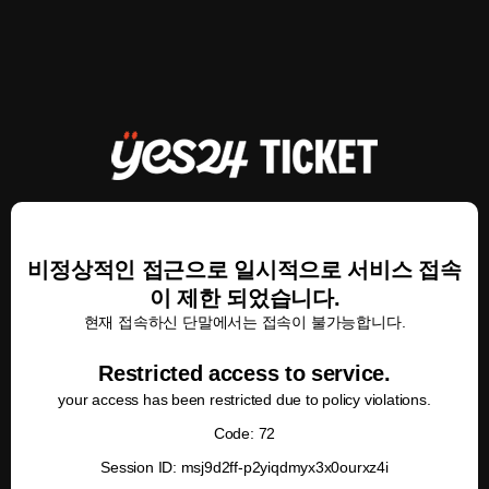
비정상적인 접근으로 일시적으로 서비스 접속
이 제한 되었습니다.
현재 접속하신 단말에서는 접속이 불가능합니다.
Restricted access to service.
your access has been restricted due to policy violations.
Code: 72
Session ID: msj9d2ff-p2yiqdmyx3x0ourxz4i