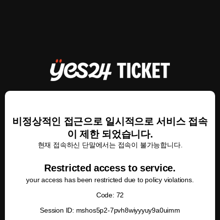
비정상적인 접근으로 일시적으로 서비스 접속
이 제한 되었습니다.
현재 접속하신 단말에서는 접속이 불가능합니다.
Restricted access to service.
your access has been restricted due to policy violations.
Code: 72
Session ID: mshos5p2-7pvh8wiyyyuy9a0uimm