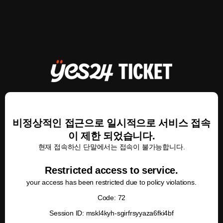
비정상적인 접근으로 일시적으로 서비스 접속
이 제한 되었습니다.
현재 접속하신 단말에서는 접속이 불가능합니다.
Restricted access to service.
your access has been restricted due to policy violations.
Code: 72
Session ID: mskl4kyh-sgirfrsyyaza6fki4bf