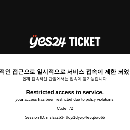
적인 접근으로 일시적으로 서비스 접속이 제한 되었
현재 접속하신 단말에서는 접속이 불가능합니다.
Restricted access to service.
your access has been restricted due to policy violations.
Code: 72
Session ID: mslsazb3-r9oyi1dywp4e5q5ao65