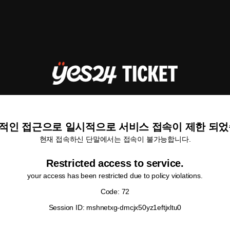
적인 접근으로 일시적으로 서비스 접속이 제한 되었
현재 접속하신 단말에서는 접속이 불가능합니다.
Restricted access to service.
your access has been restricted due to policy violations.
Code: 72
Session ID: mshnetxg-dmcjx50yz1eftjxltu0