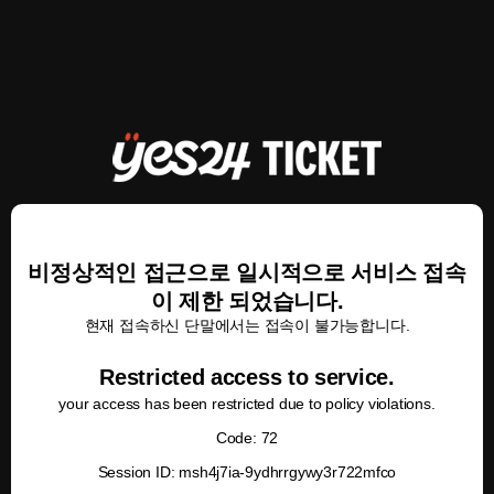
비정상적인 접근으로 일시적으로 서비스 접속
이 제한 되었습니다.
현재 접속하신 단말에서는 접속이 불가능합니다.
Restricted access to service.
your access has been restricted due to policy violations.
Code: 72
Session ID: msh4j7ia-9ydhrrgywy3r722mfco