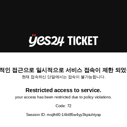
적인 접근으로 일시적으로 서비스 접속이 제한 되었
현재 접속하신 단말에서는 접속이 불가능합니다.
Restricted access to service.
your access has been restricted due to policy violations.
Code: 72
Session ID: msjthtl0-14kt85w4yy3kpiuhtysp