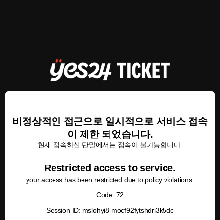
비정상적인 접근으로 일시적으로 서비스 접속
이 제한 되었습니다.
현재 접속하신 단말에서는 접속이 불가능합니다.
Restricted access to service.
your access has been restricted due to policy violations.
Code: 72
Session ID: mslohyi8-mocf92fytshdri3k5dc