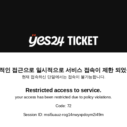
적인 접근으로 일시적으로 서비스 접속이 제한 되었
현재 접속하신 단말에서는 접속이 불가능합니다.
Restricted access to service.
your access has been restricted due to policy violations.
Code: 72
Session ID: msi5uauz-rog14nwyxpdoym2i49m