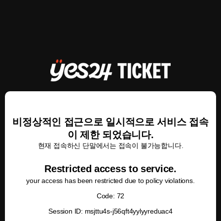
비정상적인 접근으로 일시적으로 서비스 접속
이 제한 되었습니다.
현재 접속하신 단말에서는 접속이 불가능합니다.
Restricted access to service.
your access has been restricted due to policy violations.
Code: 72
Session ID: msjttu4s-j56qft4yylyyreduac4