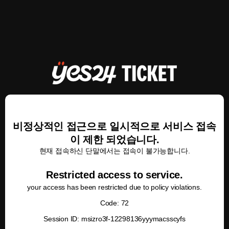
비정상적인 접근으로 일시적으로 서비스 접속
이 제한 되었습니다.
현재 접속하신 단말에서는 접속이 불가능합니다.
Restricted access to service.
your access has been restricted due to policy violations.
Code: 72
Session ID: msizro3f-12298136yyymacsscyfs