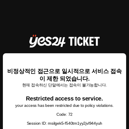
비정상적인 접근으로 일시적으로 서비스 접속
이 제한 되었습니다.
현재 접속하신 단말에서는 접속이 불가능합니다.
Restricted access to service.
your access has been restricted due to policy violations.
Code: 72
Session ID: msilgek5-f540tm1yy2jvl944yuh