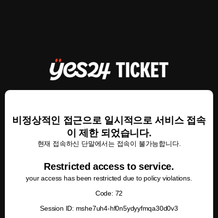
비정상적인 접근으로 일시적으로 서비스 접속
이 제한 되었습니다.
현재 접속하신 단말에서는 접속이 불가능합니다.
Restricted access to service.
your access has been restricted due to policy violations.
Code: 72
Session ID: mshe7uh4-hf0n5ydyyfmqa30d0v3