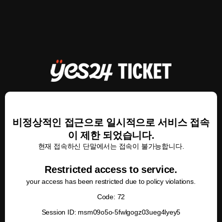
비정상적인 접근으로 일시적으로 서비스 접속
이 제한 되었습니다.
현재 접속하신 단말에서는 접속이 불가능합니다.
Restricted access to service.
your access has been restricted due to policy violations.
Code: 72
Session ID: msm09o5o-5fwlgogz03ueg4lyey5