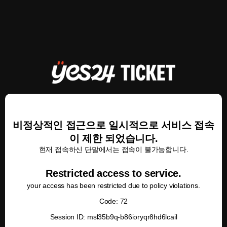
비정상적인 접근으로 일시적으로 서비스 접속
이 제한 되었습니다.
현재 접속하신 단말에서는 접속이 불가능합니다.
Restricted access to service.
your access has been restricted due to policy violations.
Code: 72
Session ID: msl35b9q-b86ioryqr8hd6lcail