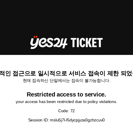
적인 접근으로 일시적으로 서비스 접속이 제한 되었
현재 접속하신 단말에서는 접속이 불가능합니다.
Restricted access to service.
your access has been restricted due to policy violations.
Code: 72
Session ID: mslu5j7l-l5dycpjyza0gzhzcuv0