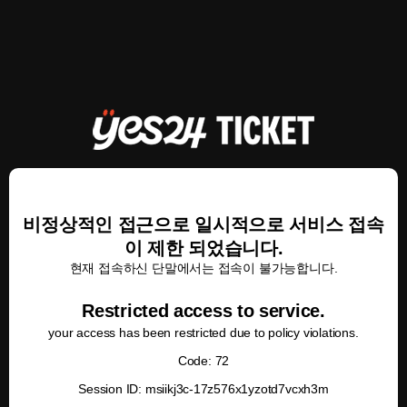
비정상적인 접근으로 일시적으로 서비스 접속
이 제한 되었습니다.
현재 접속하신 단말에서는 접속이 불가능합니다.
Restricted access to service.
your access has been restricted due to policy violations.
Code: 72
Session ID: msiikj3c-17z576x1yzotd7vcxh3m