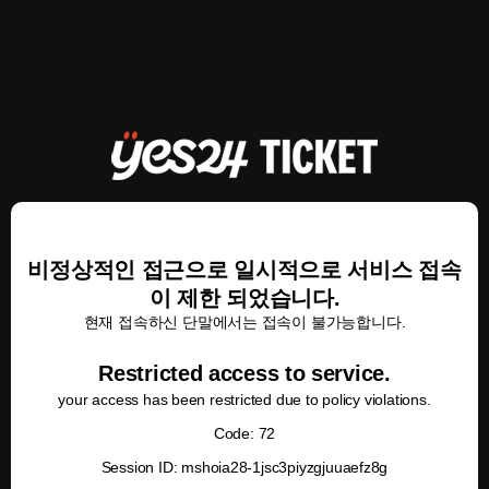
비정상적인 접근으로 일시적으로 서비스 접속
이 제한 되었습니다.
현재 접속하신 단말에서는 접속이 불가능합니다.
Restricted access to service.
your access has been restricted due to policy violations.
Code: 72
Session ID: mshoia28-1jsc3piyzgjuuaefz8g