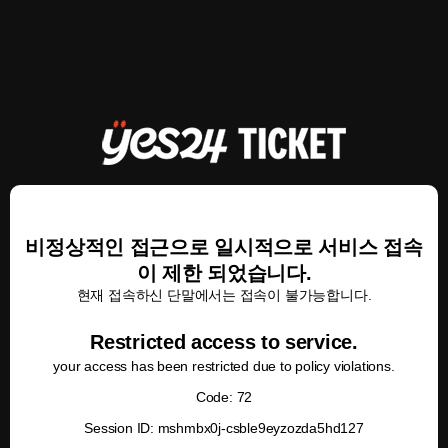
비정상적인 접근으로 일시적으로 서비스 접속
이 제한 되었습니다.
현재 접속하신 단말에서는 접속이 불가능합니다.
Restricted access to service.
your access has been restricted due to policy violations.
Code: 72
Session ID: mshmbx0j-csble9eyzozda5hd127