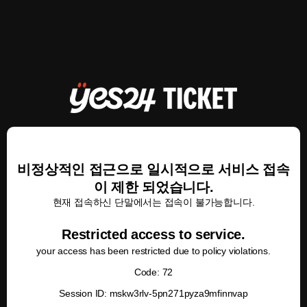
비정상적인 접근으로 일시적으로 서비스 접속
이 제한 되었습니다.
현재 접속하신 단말에서는 접속이 불가능합니다.
Restricted access to service.
your access has been restricted due to policy violations.
Code: 72
Session ID: mskw3rlv-5pn271pyza9mfinnvap