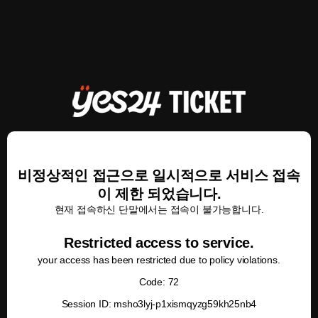
비정상적인 접근으로 일시적으로 서비스 접속
이 제한 되었습니다.
현재 접속하신 단말에서는 접속이 불가능합니다.
Restricted access to service.
your access has been restricted due to policy violations.
Code: 72
Session ID: msho3lyj-p1xismqyzg59kh25nb4