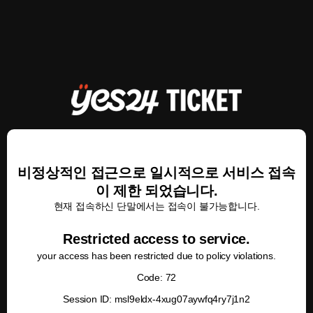
비정상적인 접근으로 일시적으로 서비스 접속
이 제한 되었습니다.
현재 접속하신 단말에서는 접속이 불가능합니다.
Restricted access to service.
your access has been restricted due to policy violations.
Code: 72
Session ID: msl9eldx-4xug07aywfq4ry7j1n2