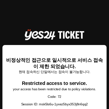
비정상적인 접근으로 일시적으로 서비스 접속
이 제한 되었습니다.
현재 접속하신 단말에서는 접속이 불가능합니다.
Restricted access to service.
your access has been restricted due to policy violations.
Code: 72
Session ID: msk5ls6u-1yxez5byx353j8n6qq2