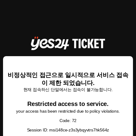
비정상적인 접근으로 일시적으로 서비스 접속
이 제한 되었습니다.
현재 접속하신 단말에서는 접속이 불가능합니다.
Restricted access to service.
your access has been restricted due to policy violations.
Code: 72
Session ID: msi148ce-z3s3ybqyvtrs7hk564z