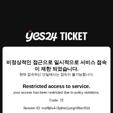
비정상적인 접근으로 일시적으로 서비스 접속
이 제한 되었습니다.
현재 접속하신 단말에서는 접속이 불가능합니다.
Restricted access to service.
your access has been restricted due to policy violations.
Code: 72
Session ID: msl9j6v4-i3jshw1yzrgn9bxc91d