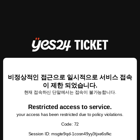
비정상적인 접근으로 일시적으로 서비스 접속
이 제한 되었습니다.
현재 접속하신 단말에서는 접속이 불가능합니다.
Restricted access to service.
your access has been restricted due to policy violations.
Code: 72
Session ID: msgte9qd-1cosn49yy3tjxe6sfkc