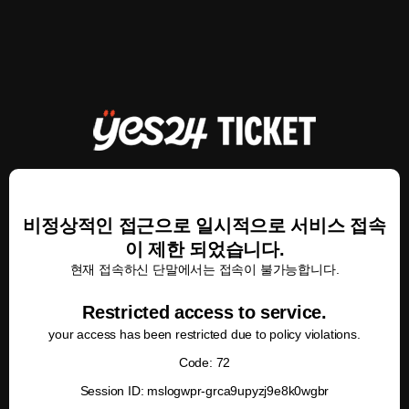
비정상적인 접근으로 일시적으로 서비스 접속
이 제한 되었습니다.
현재 접속하신 단말에서는 접속이 불가능합니다.
Restricted access to service.
your access has been restricted due to policy violations.
Code: 72
Session ID: mslogwpr-grca9upyzj9e8k0wgbr