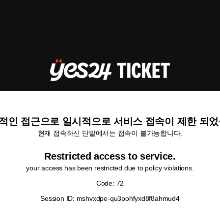
적인 접근으로 일시적으로 서비스 접속이 제한 되었
현재 접속하신 단말에서는 접속이 불가능합니다.
Restricted access to service.
your access has been restricted due to policy violations.
Code: 72
Session ID: mshvxdpe-qu3pohfyxd8f8ahmud4