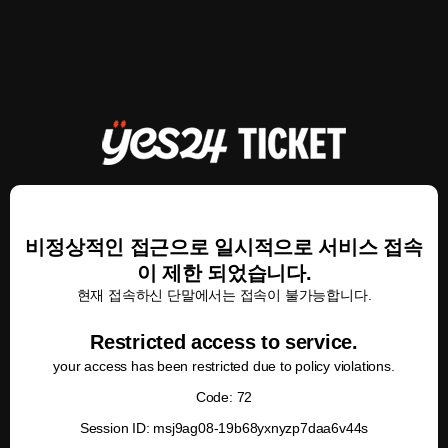
비정상적인 접근으로 일시적으로 서비스 접속
이 제한 되었습니다.
현재 접속하신 단말에서는 접속이 불가능합니다.
Restricted access to service.
your access has been restricted due to policy violations.
Code: 72
Session ID: msj9ag08-19b68yxnyzp7daa6v44s