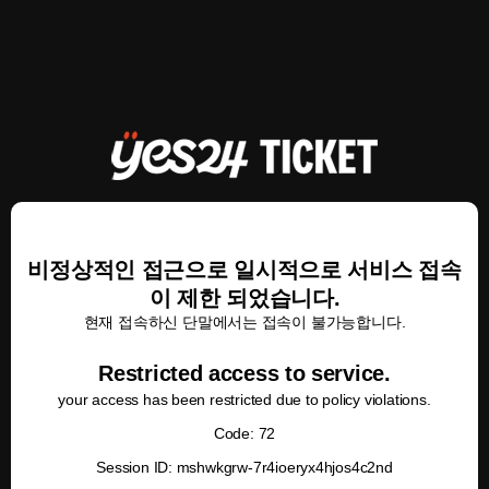
비정상적인 접근으로 일시적으로 서비스 접속
이 제한 되었습니다.
현재 접속하신 단말에서는 접속이 불가능합니다.
Restricted access to service.
your access has been restricted due to policy violations.
Code: 72
Session ID: mshwkgrw-7r4ioeryx4hjos4c2nd