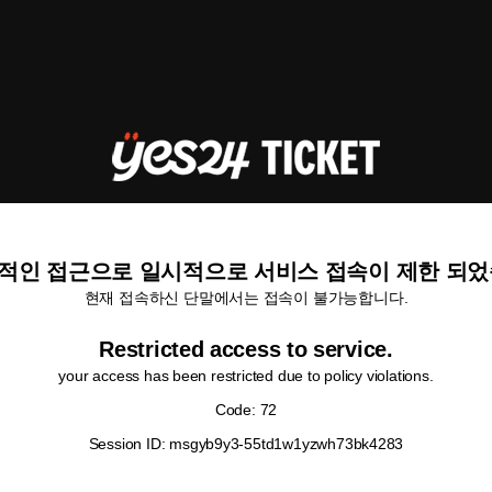
적인 접근으로 일시적으로 서비스 접속이 제한 되었
현재 접속하신 단말에서는 접속이 불가능합니다.
Restricted access to service.
your access has been restricted due to policy violations.
Code: 72
Session ID: msgyb9y3-55td1w1yzwh73bk4283