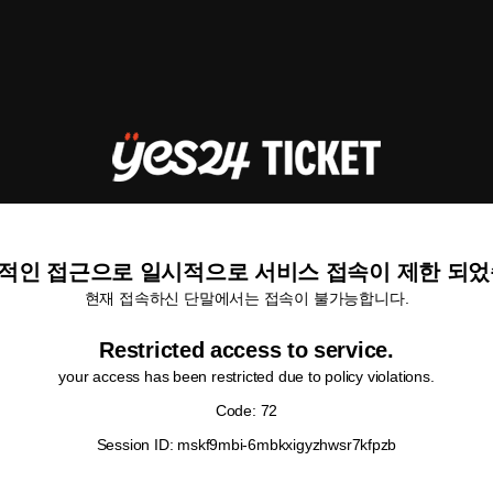
적인 접근으로 일시적으로 서비스 접속이 제한 되었
현재 접속하신 단말에서는 접속이 불가능합니다.
Restricted access to service.
your access has been restricted due to policy violations.
Code: 72
Session ID: mskf9mbi-6mbkxigyzhwsr7kfpzb