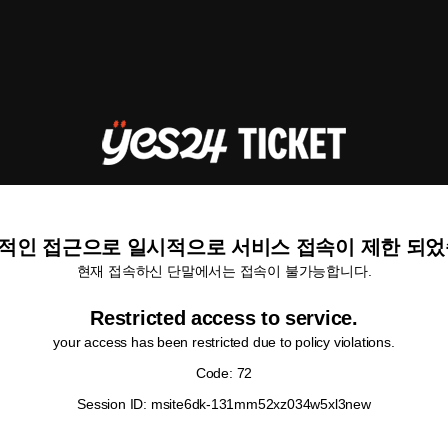
적인 접근으로 일시적으로 서비스 접속이 제한 되었
현재 접속하신 단말에서는 접속이 불가능합니다.
Restricted access to service.
your access has been restricted due to policy violations.
Code: 72
Session ID: msite6dk-131mm52xz034w5xl3new