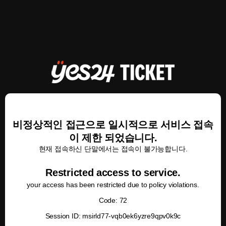
비정상적인 접근으로 일시적으로 서비스 접속
이 제한 되었습니다.
현재 접속하신 단말에서는 접속이 불가능합니다.
Restricted access to service.
your access has been restricted due to policy violations.
Code: 72
Session ID: msirld77-vqb0ek6yzre9qpv0k9c