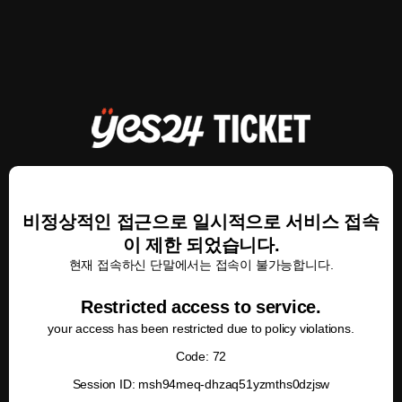
비정상적인 접근으로 일시적으로 서비스 접속
이 제한 되었습니다.
현재 접속하신 단말에서는 접속이 불가능합니다.
Restricted access to service.
your access has been restricted due to policy violations.
Code: 72
Session ID: msh94meq-dhzaq51yzmths0dzjsw