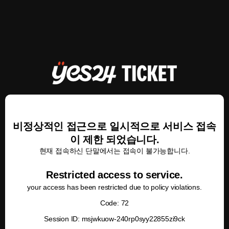
비정상적인 접근으로 일시적으로 서비스 접속
이 제한 되었습니다.
현재 접속하신 단말에서는 접속이 불가능합니다.
Restricted access to service.
your access has been restricted due to policy violations.
Code: 72
Session ID: msjwkuow-240rp0syy22855zi9ck