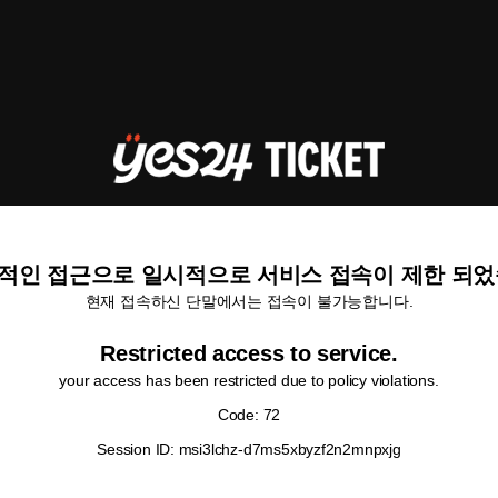
적인 접근으로 일시적으로 서비스 접속이 제한 되었
현재 접속하신 단말에서는 접속이 불가능합니다.
Restricted access to service.
your access has been restricted due to policy violations.
Code: 72
Session ID: msi3lchz-d7ms5xbyzf2n2mnpxjg