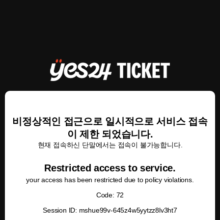
비정상적인 접근으로 일시적으로 서비스 접속
이 제한 되었습니다.
현재 접속하신 단말에서는 접속이 불가능합니다.
Restricted access to service.
your access has been restricted due to policy violations.
Code: 72
Session ID: mshue99v-645z4w5yytzz8lv3ht7