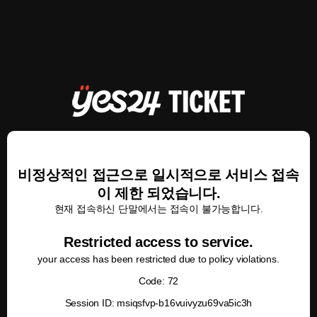
비정상적인 접근으로 일시적으로 서비스 접속
이 제한 되었습니다.
현재 접속하신 단말에서는 접속이 불가능합니다.
Restricted access to service.
your access has been restricted due to policy violations.
Code: 72
Session ID: msiqsfvp-b16vuivyzu69va5ic3h