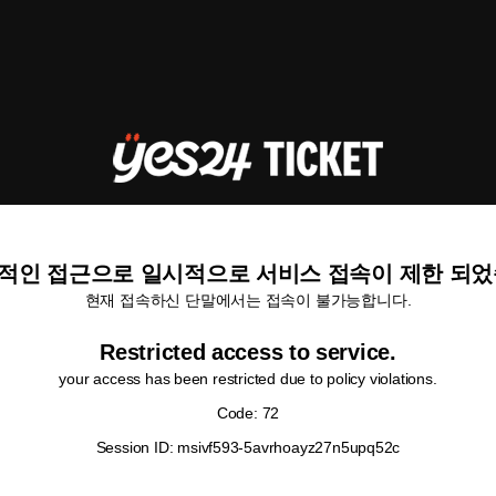
적인 접근으로 일시적으로 서비스 접속이 제한 되었
현재 접속하신 단말에서는 접속이 불가능합니다.
Restricted access to service.
your access has been restricted due to policy violations.
Code: 72
Session ID: msivf593-5avrhoayz27n5upq52c