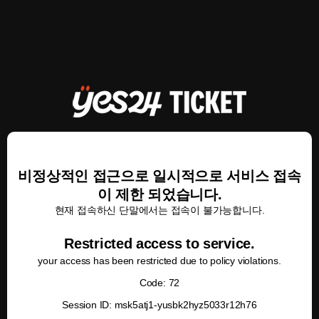
비정상적인 접근으로 일시적으로 서비스 접속
이 제한 되었습니다.
현재 접속하신 단말에서는 접속이 불가능합니다.
Restricted access to service.
your access has been restricted due to policy violations.
Code: 72
Session ID: msk5atj1-yusbk2hyz5033r12h76