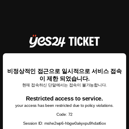
비정상적인 접근으로 일시적으로 서비스 접속
이 제한 되었습니다.
현재 접속하신 단말에서는 접속이 불가능합니다.
Restricted access to service.
your access has been restricted due to policy violations.
Code: 72
Session ID: mshe2wp6-hbgw0akyxpu9hdat6ox