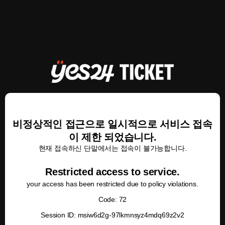
비정상적인 접근으로 일시적으로 서비스 접속
이 제한 되었습니다.
현재 접속하신 단말에서는 접속이 불가능합니다.
Restricted access to service.
your access has been restricted due to policy violations.
Code: 72
Session ID: msiw6d2g-97lkmnsyz4mdq69z2v2