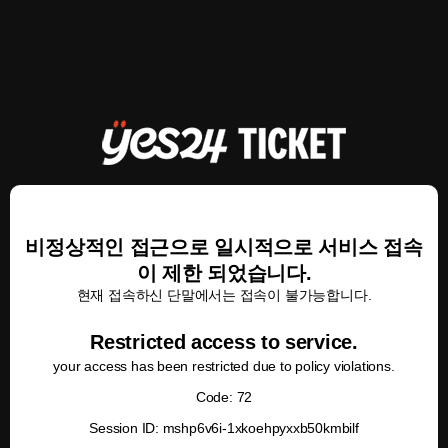
비정상적인 접근으로 일시적으로 서비스 접속
이 제한 되었습니다.
현재 접속하신 단말에서는 접속이 불가능합니다.
Restricted access to service.
your access has been restricted due to policy violations.
Code: 72
Session ID: mshp6v6i-1xkoehpyxxb50kmbilf