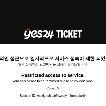
적인 접근으로 일시적으로 서비스 접속이 제한 되었
현재 접속하신 단말에서는 접속이 불가능합니다.
Restricted access to service.
your access has been restricted due to policy violations.
Code: 72
Session ID: msklgbob-1bfnwpziym4sbbq1xr0k